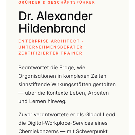
GRÜNDER & GESCHÄFTSFÜHRER
Dr. Alexander
Hildenbrand
ENTERPRISE ARCHITECT ·
UNTERNEHMENSBERATER ·
ZERTIFIZIERTER TRAINER
Beantwortet die Frage, wie
Organisationen in komplexen Zeiten
sinnstiftende Wirkungsstätten gestalten
— über die Kontexte Leben, Arbeiten
und Lernen hinweg.
Zuvor verantwortete er als Global Lead
die Digital-Workplace-Services eines
Chemiekonzerns — mit Schwerpunkt