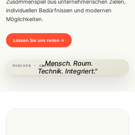
Zusammenspiel aus unternehmerischen Zielen,
individuellen Bedürfnissen und modernen
Möglichkeiten.
Lassen Sie uns reden
„Mensch. Raum.
MÜNCHEN · ASCHHEIM
Technik. Integriert."